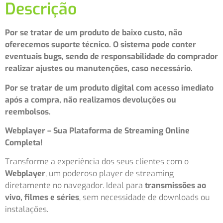
Descrição
Por se tratar de um produto de baixo custo, não
oferecemos suporte técnico. O sistema pode conter
eventuais bugs, sendo de responsabilidade do comprador
realizar ajustes ou manutenções, caso necessário.
Por se tratar de um produto digital com acesso imediato
após a compra, não realizamos devoluções ou
reembolsos.
Webplayer – Sua Plataforma de Streaming Online
Completa!
Transforme a experiência dos seus clientes com o
Webplayer
, um poderoso player de streaming
diretamente no navegador. Ideal para
transmissões ao
vivo, filmes e séries
, sem necessidade de downloads ou
instalações.