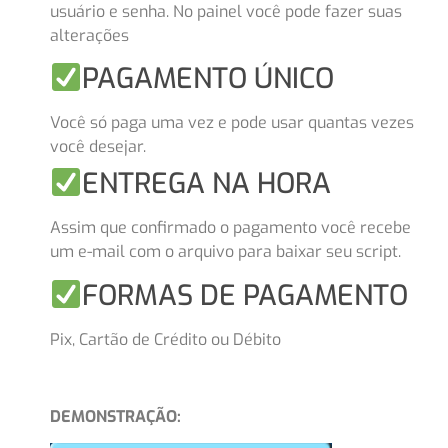
usuário e senha. No painel você pode fazer suas
alterações
PAGAMENTO ÚNICO
Você só paga uma vez e pode usar quantas vezes
você desejar.
ENTREGA NA HORA
Assim que confirmado o pagamento você recebe
um e-mail com o arquivo para baixar seu script.
FORMAS DE PAGAMENTO
Pix, Cartão de Crédito ou Débito
DEMONSTRAÇÃO: