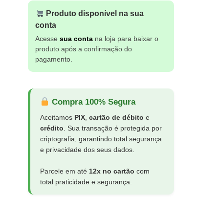
Produto disponível na sua
conta
Acesse
sua conta
na loja para baixar o
produto após a confirmação do
pagamento.
Compra 100% Segura
Aceitamos
PIX
,
cartão de débito
e
crédito
. Sua transação é protegida por
criptografia, garantindo total segurança
e privacidade dos seus dados.
Parcele em até
12x no cartão
com
total praticidade e segurança.