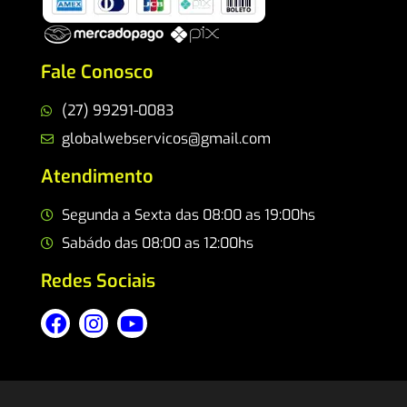
Fale Conosco
(27) 99291-0083
globalwebservicos@gmail.com
Atendimento
Segunda a Sexta das 08:00 as 19:00hs
Sabádo das 08:00 as 12:00hs
Redes Sociais