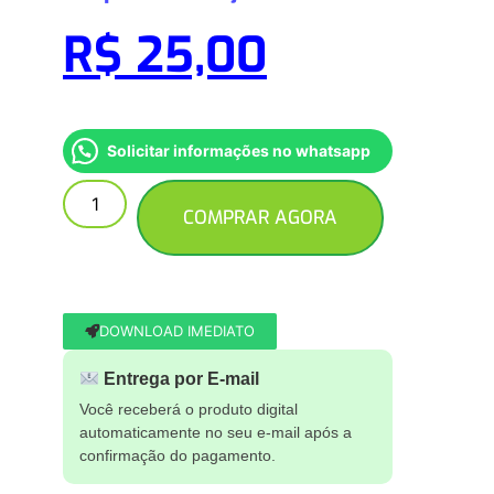
R$
25,00
Solicitar informações no whatsapp
COMPRAR AGORA
DOWNLOAD IMEDIATO
Entrega por E-mail
Você receberá o produto digital
automaticamente no seu e-mail após a
confirmação do pagamento.