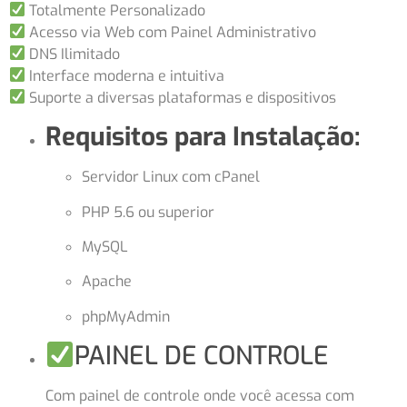
Totalmente Personalizado
Acesso via Web com Painel Administrativo
DNS Ilimitado
Interface moderna e intuitiva
Suporte a diversas plataformas e dispositivos
Requisitos para Instalação:
Servidor Linux com cPanel
PHP 5.6 ou superior
MySQL
Apache
phpMyAdmin
PAINEL DE CONTROLE
Com painel de controle onde você acessa com