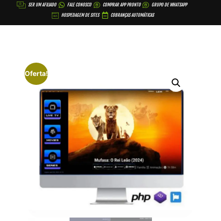
SER UM AFILIADO
FALE CONOSCO
COMPRAR APP PRONTO
GRUPO DE WHATSAPP
HOSPEDAGEM DE SITES
COBRANÇAS AUTOMÁTICAS
Oferta!