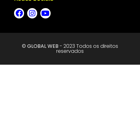
©
GLOBAL WEB
- 2023 Todos os direitos
reservados