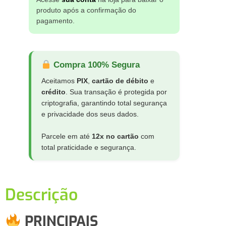
produto após a confirmação do
pagamento.
Compra 100% Segura
Aceitamos
PIX
,
cartão de débito
e
crédito
. Sua transação é protegida por
criptografia, garantindo total segurança
e privacidade dos seus dados.
Parcele em até
12x no cartão
com
total praticidade e segurança.
Descrição
PRINCIPAIS