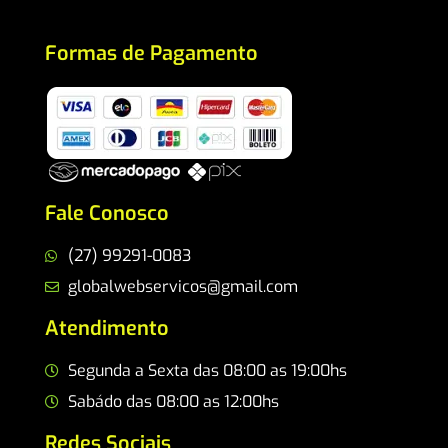
Formas de Pagamento
Fale Conosco
(27) 99291-0083
globalwebservicos@gmail.com
Atendimento
Segunda a Sexta das 08:00 as 19:00hs
Sabádo das 08:00 as 12:00hs
Redes Sociais