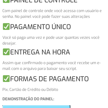
PAINEL DE CONTROLE
Com painel de controle onde você acessa com usuário e
senha. No painel você pode fazer suas alterações
PAGAMENTO ÚNICO
Você só paga uma vez e pode usar quantas vezes você
desejar.
ENTREGA NA HORA
Assim que confirmado o pagamento você recebe um e-
mail com o arquivo para baixar seu script.
FORMAS DE PAGAMENTO
Pix, Cartão de Crédito ou Débito
DEMONSTRAÇÃO DO PAINEL: