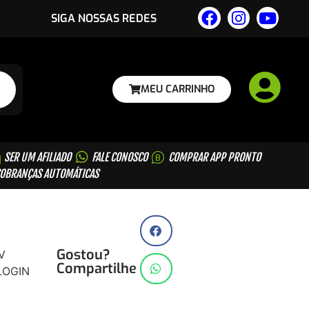
SIGA NOSSAS REDES
MEU CARRINHO
SER UM AFILIADO
FALE CONOSCO
COMPRAR APP PRONTO
OBRANÇAS AUTOMÁTICAS
Gostou?
V
Compartilhe
LOGIN