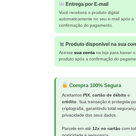
Entrega por E-mail
Você receberá o produto digital
automaticamente no seu e-mail após a
confirmação do pagamento.
Produto disponível na sua con
Acesse
sua conta
na loja para baixar o
produto após a confirmação do pagame
Compra 100% Segura
Aceitamos
PIX
,
cartão de débito
e
crédito
. Sua transação é protegida po
criptografia, garantindo total seguranç
privacidade dos seus dados.
Parcele em até
12x no cartão
com tot
praticidade e segurança.