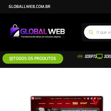
GLOBALLWEB.COM.BR
SCRIPTS
SCRI
TODOS OS PRODUTOS