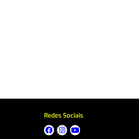
Redes Sociais