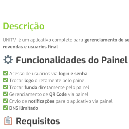
Descrição
UNITV é um aplicativo completo para
gerenciamento de se
revendas e usuarios final
Funcionalidades do Paine
Acesso de usuários via
login e senha
Trocar
logo
diretamente pelo painel
Trocar
fundo
diretamente pelo painel
Gerenciamento de
QR Code
via painel
Envio de
notificações
para o aplicativo via painel
DNS ilimitado
Requisitos