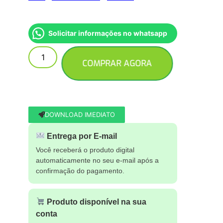
Solicitar informações no whatsapp
COMPRAR AGORA
DOWNLOAD IMEDIATO
Entrega por E-mail
Você receberá o produto digital
automaticamente no seu e-mail após a
confirmação do pagamento.
Produto disponível na sua
conta