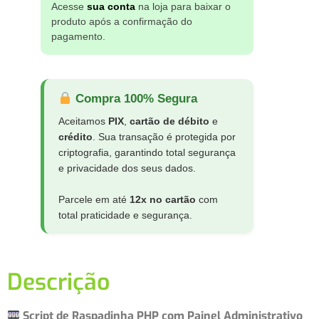
Acesse
sua conta
na loja para baixar o
produto após a confirmação do
pagamento.
Compra 100% Segura
Aceitamos
PIX
,
cartão de débito
e
crédito
. Sua transação é protegida por
criptografia, garantindo total segurança
e privacidade dos seus dados.
Parcele em até
12x no cartão
com
total praticidade e segurança.
Descrição
Script de Raspadinha PHP com Painel Administrativo