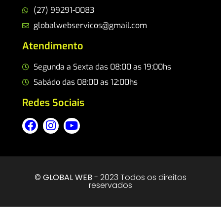
(27) 99291-0083
globalwebservicos@gmail.com
Atendimento
Segunda a Sexta das 08:00 as 19:00hs
Sabádo das 08:00 as 12:00hs
Redes Sociais
©
GLOBAL WEB
- 2023 Todos os direitos
reservados