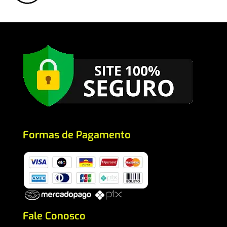
Formas de Pagamento
Fale Conosco