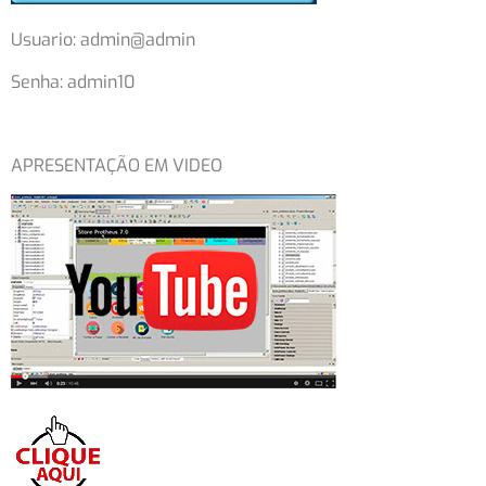
Usuario: admin@admin
Senha: admin10
APRESENTAÇÃO EM VIDEO