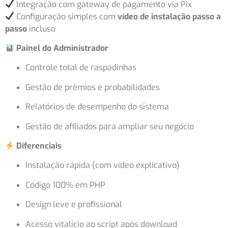
Integração com gateway de pagamento via Pix
Configuração simples com
vídeo de instalação passo a
passo
incluso
Painel do Administrador
Controle total de raspadinhas
Gestão de prêmios e probabilidades
Relatórios de desempenho do sistema
Gestão de afiliados para ampliar seu negócio
Diferenciais
Instalação rápida (com vídeo explicativo)
Código 100% em PHP
Design leve e profissional
Acesso vitalício ao script após download