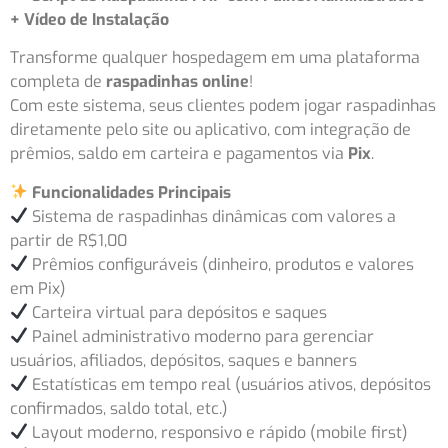
+ Vídeo de Instalação
Transforme qualquer hospedagem em uma plataforma
completa de
raspadinhas online
!
Com este sistema, seus clientes podem jogar raspadinhas
diretamente pelo site ou aplicativo, com integração de
prêmios, saldo em carteira e pagamentos via
Pix
.
Funcionalidades Principais
Sistema de raspadinhas dinâmicas com valores a
partir de R$1,00
Prêmios configuráveis (dinheiro, produtos e valores
em Pix)
Carteira virtual para depósitos e saques
Painel administrativo moderno para gerenciar
usuários, afiliados, depósitos, saques e banners
Estatísticas em tempo real (usuários ativos, depósitos
confirmados, saldo total, etc.)
Layout moderno, responsivo e rápido (mobile first)