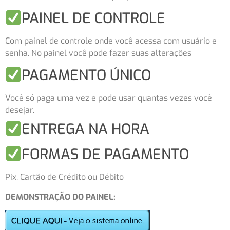
PAINEL DE CONTROLE
Com painel de controle onde você acessa com usuário e
senha. No painel você pode fazer suas alterações
PAGAMENTO ÚNICO
Você só paga uma vez e pode usar quantas vezes você
desejar.
ENTREGA NA HORA
FORMAS DE PAGAMENTO
Pix, Cartão de Crédito ou Débito
DEMONSTRAÇÃO DO PAINEL: