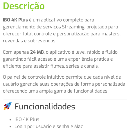
Descrição
IBO 4K Plus
é um aplicativo completo para
gerenciamento de serviços Streaming, projetado para
oferecer total controle e personalização para masters,
revendas e subrevendas.
Com apenas
24 MB
, o aplicativo é leve, rápido e fluido,
garantindo fácil acesso e uma experiência prática e
eficiente para assistir filmes, séries e canais.
O painel de controle intuitivo permite que cada nível de
usuário gerencie suas operações de forma personalizada,
oferecendo uma ampla gama de funcionalidades.
Funcionalidades
IBO 4K Plus
Login por usuário e senha e Mac