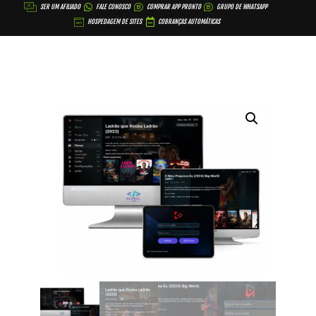
SER UM AFILIADO
FALE CONOSCO
COMPRAR APP PRONTO
GRUPO DE WHATSAPP
HOSPEDAGEM DE SITES
COBRANÇAS AUTOMÁTICAS