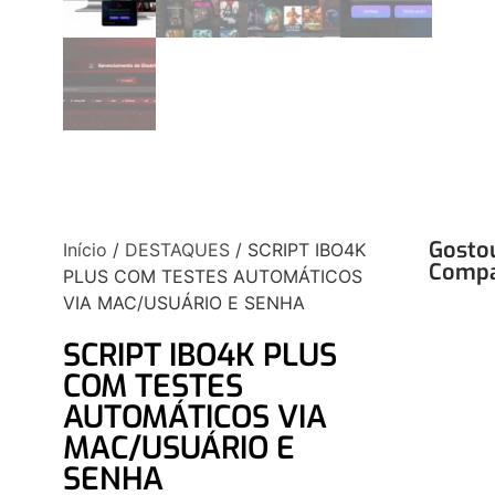
Gosto
Início
/
DESTAQUES
/ SCRIPT IBO4K
Compa
PLUS COM TESTES AUTOMÁTICOS
VIA MAC/USUÁRIO E SENHA
SCRIPT IBO4K PLUS
COM TESTES
AUTOMÁTICOS VIA
MAC/USUÁRIO E
SENHA