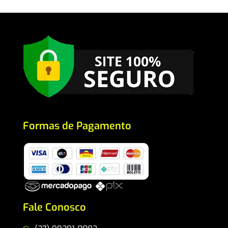
Formas de Pagamento
Fale Conosco