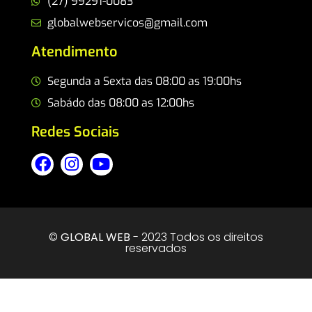
(27) 99291-0083
globalwebservicos@gmail.com
Atendimento
Segunda a Sexta das 08:00 as 19:00hs
Sabádo das 08:00 as 12:00hs
Redes Sociais
©
GLOBAL WEB
- 2023 Todos os direitos
reservados