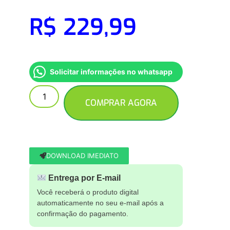
R$
229,99
Solicitar informações no whatsapp
COMPRAR AGORA
DOWNLOAD IMEDIATO
Entrega por E-mail
Você receberá o produto digital
automaticamente no seu e-mail após a
confirmação do pagamento.