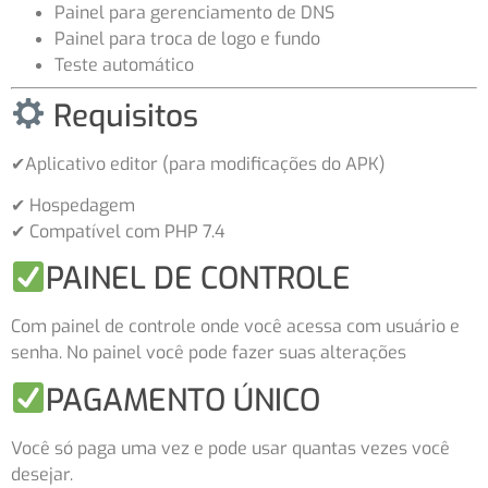
Painel para gerenciamento de DNS
Painel para troca de logo e fundo
Teste automático
Requisitos
✔Aplicativo editor (para modificações do APK)
✔ Hospedagem
✔ Compatível com PHP 7.4
PAINEL DE CONTROLE
Com painel de controle onde você acessa com usuário e
senha. No painel você pode fazer suas alterações
PAGAMENTO ÚNICO
Você só paga uma vez e pode usar quantas vezes você
desejar.