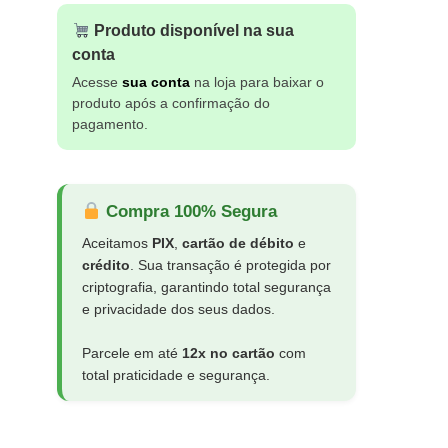
Produto disponível na sua
conta
Acesse
sua conta
na loja para baixar o
produto após a confirmação do
pagamento.
Compra 100% Segura
Aceitamos
PIX
,
cartão de débito
e
crédito
. Sua transação é protegida por
criptografia, garantindo total segurança
e privacidade dos seus dados.
Parcele em até
12x no cartão
com
total praticidade e segurança.