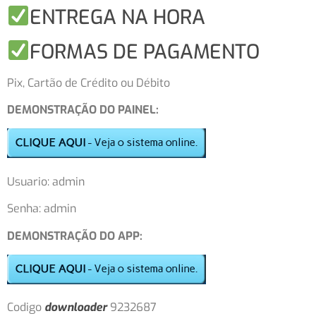
ENTREGA NA HORA
FORMAS DE PAGAMENTO
Pix, Cartão de Crédito ou Débito
DEMONSTRAÇÃO DO PAINEL:
Usuario: admin
Senha: admin
DEMONSTRAÇÃO DO APP:
Codigo
downloader
9232687