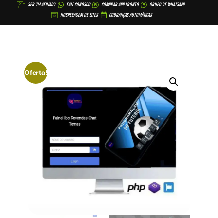
SER UM AFILIADO
FALE CONOSCO
COMPRAR APP PRONTO
GRUPO DE WHATSAPP
HOSPEDAGEM DE SITES
COBRANÇAS AUTOMÁTICAS
Oferta!