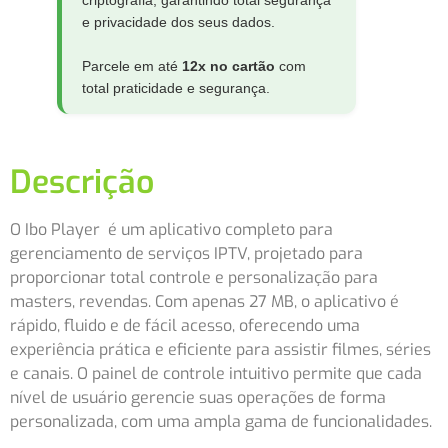
e privacidade dos seus dados.
Parcele em até
12x no cartão
com
total praticidade e segurança.
Descrição
O Ibo Player é um aplicativo completo para
gerenciamento de serviços IPTV, projetado para
proporcionar total controle e personalização para
masters, revendas. Com apenas 27 MB, o aplicativo é
rápido, fluido e de fácil acesso, oferecendo uma
experiência prática e eficiente para assistir filmes, séries
e canais. O painel de controle intuitivo permite que cada
nível de usuário gerencie suas operações de forma
personalizada, com uma ampla gama de funcionalidades.