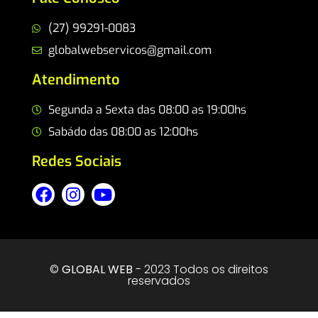
(27) 99291-0083
globalwebservicos@gmail.com
Atendimento
Segunda a Sexta das 08:00 as 19:00hs
Sabádo das 08:00 as 12:00hs
Redes Sociais
©
GLOBAL WEB
- 2023 Todos os direitos
reservados