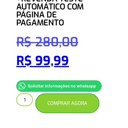
AUTOMÁTICO COM
PÁGINA DE
PAGAMENTO
R$
280,00
R$
99,99
Solicitar informações no whatsapp
COMPRAR AGORA