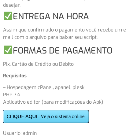
desejar.
ENTREGA NA HORA
Assim que confirmado o pagamento você recebe um e-
mail com o arquivo para baixar seu script.
FORMAS DE PAGAMENTO
Pix, Cartão de Crédito ou Débito
Requisitos
– Hospedagem cPanel, apanel, plesk
PHP 7.4
Aplicativo editor (para modificações do Apk)
Usuario: admin