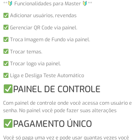
**
Funcionalidades para Master
**
Adicionar usuários, revendas
Gerenciar QR Code via painel.
Troca Imagem de Fundo via painel.
Trocar temas.
Trocar logo via painel.
Liga e Desliga Teste Automático
PAINEL DE CONTROLE
Com painel de controle onde você acessa com usuário e
senha. No painel você pode fazer suas alterações
PAGAMENTO ÚNICO
Você só paga uma vez e pode usar quantas vezes você