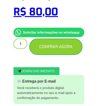
R$
80,00
Solicitar informações no whatsapp
COMPRAR AGORA
DOWNLOAD IMEDIATO
Entrega por E-mail
Você receberá o produto digital
automaticamente no seu e-mail após a
confirmação do pagamento.