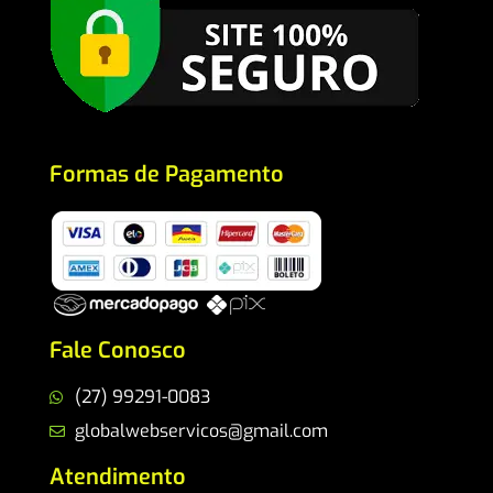
Formas de Pagamento
Fale Conosco
(27) 99291-0083
globalwebservicos@gmail.com
Atendimento