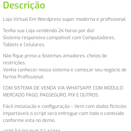
Descrição
Loja Virtual Em Wordpress super moderna e profissional
Tenha sua Loja vendendo 24 horas por dia!
Sistema responsivo compatível com Computadores,
Tablets e Celulares.
Não fique preso a Sistemas amadores, cheios de
restrições.
Venha conhecer nosso sistema e começar seu negócio de
forma Profissional.
COM SISTEMA DE VENDA VIA WHATSAPP, COM MODULO
MERCADO PAGO, PAGSEGURO, PIX E OUTROS.
Fácil instalação e configuração – Vem com dados fictícios
importáveis o script será entregue com todo o conteúdo
conforme esta no demo,