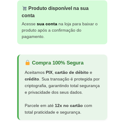
Produto disponível na sua
conta
Acesse
sua conta
na loja para baixar o
produto após a confirmação do
pagamento.
Compra 100% Segura
Aceitamos
PIX
,
cartão de débito
e
crédito
. Sua transação é protegida por
criptografia, garantindo total segurança
e privacidade dos seus dados.
Parcele em até
12x no cartão
com
total praticidade e segurança.