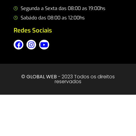
Segunda a Sexta das 08:00 as 19:00hs
Sabádo das 08:00 as 12:00hs
Redes Sociais
©
GLOBAL WEB
- 2023 Todos os direitos
reservados